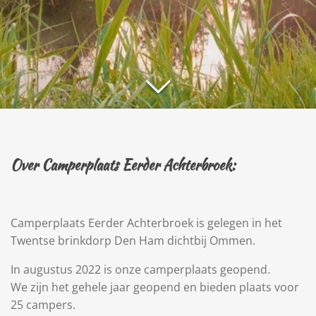
Over Camperplaats Eerder Achterbroek:
Camperplaats Eerder Achterbroek is gelegen in het
Twentse brinkdorp Den Ham dichtbij Ommen.
In augustus 2022 is onze camperplaats geopend.
We zijn het gehele jaar geopend en bieden plaats voor
25 campers.